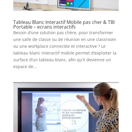
Tableau Blanc Interactif Mobile pas cher & TBI
Portable – ecrans interactifs
Besoin d’une solution pas chère, pour transformer
une salle de classe ou de réunion en une classroom
ou une workplace connectée et interactive ? Le
tableau blanc interactif mobile permet d’exploiter la
surface d’un tableau blanc, afin qu’il devienne un
espace de...