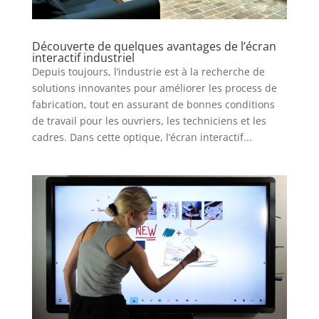
Découverte de quelques avantages de l’écran
interactif industriel
Depuis toujours, l’industrie est à la recherche de
solutions innovantes pour améliorer les process de
fabrication, tout en assurant de bonnes conditions
de travail pour les ouvriers, les techniciens et les
cadres. Dans cette optique, l’écran interactif...