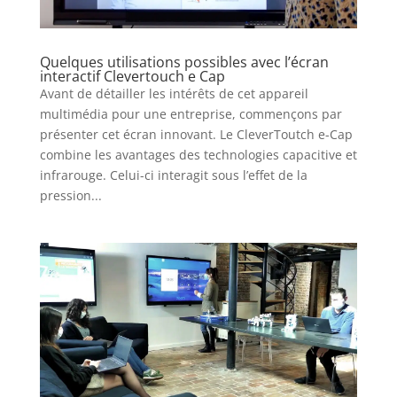
Quelques utilisations possibles avec l’écran
interactif Clevertouch e Cap
Avant de détailler les intérêts de cet appareil
multimédia pour une entreprise, commençons par
présenter cet écran innovant. Le CleverToutch e-Cap
combine les avantages des technologies capacitive et
infrarouge. Celui-ci interagit sous l’effet de la
pression...