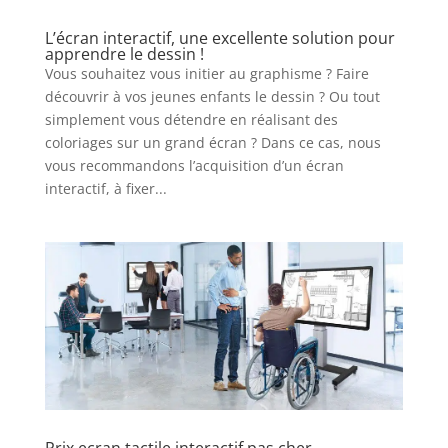
L’écran interactif, une excellente solution pour
apprendre le dessin !
Vous souhaitez vous initier au graphisme ? Faire
découvrir à vos jeunes enfants le dessin ? Ou tout
simplement vous détendre en réalisant des
coloriages sur un grand écran ? Dans ce cas, nous
vous recommandons l’acquisition d’un écran
interactif, à fixer...