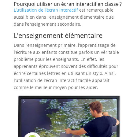
Pourquoi utiliser un écran interactif en classe ?
L’utilisation de l’écran interactif
est remarquable
aussi bien dans l’enseignement élémentaire que
dans l’enseignement secondaire.
L’enseignement élémentaire
Dans l’enseignement primaire, l’apprentissage de
l’écriture aux enfants constitue parfois un véritable
problème pour les enseignants. En effet, les
apprenants éprouvent souvent des difficultés pour
écrire certaines lettres en utilisant un stylo. Ainsi,
l’utilisation de l’écran interactif tactile apparaît
comme le meilleur moyen pour les aider.