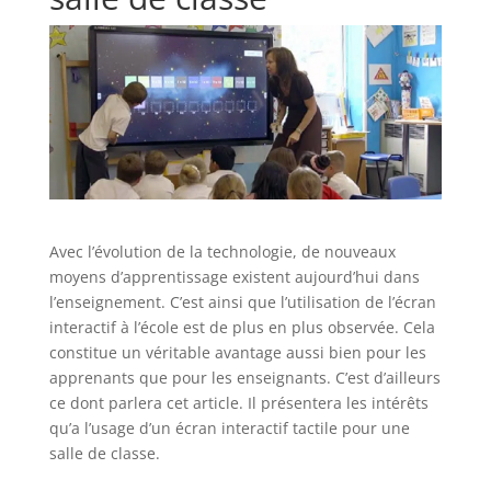
Avec l’évolution de la technologie, de nouveaux
moyens d’apprentissage existent aujourd’hui dans
l’enseignement. C’est ainsi que l’utilisation de l’écran
interactif à l’école est de plus en plus observée. Cela
constitue un véritable avantage aussi bien pour les
apprenants que pour les enseignants. C’est d’ailleurs
ce dont parlera cet article. Il présentera les intérêts
qu’a l’usage d’un écran interactif tactile pour une
salle de classe.