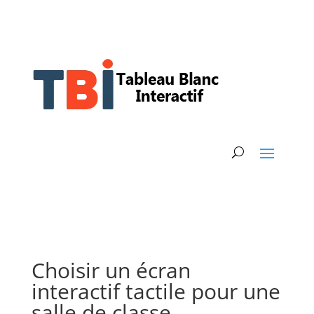
Choisir un écran
interactif tactile pour une
salle de classe