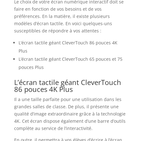
Le choix de votre écran numérique interactif doit se
faire en fonction de vos besoins et de vos
préférences. En la matière, il existe plusieurs
modèles d’écran tactile. En voici quelques-uns
susceptibles de répondre à vos attentes :
L’écran tactile géant CleverTouch 86 pouces 4K
Plus
L’écran tactile géant CleverTouch 65 pouces et 75
pouces Plus
L’écran tactile géant CleverTouch
86 pouces 4K Plus
Il a une taille parfaite pour une utilisation dans les
grandes salles de classe. De plus, il présente une
qualité d’image extraordinaire grâce à la technologie
4K. Cet écran dispose également d’une barre d’outils
complète au service de l’interactivité.
En outre, il permettra à vos élèves d’écrire à l’écran