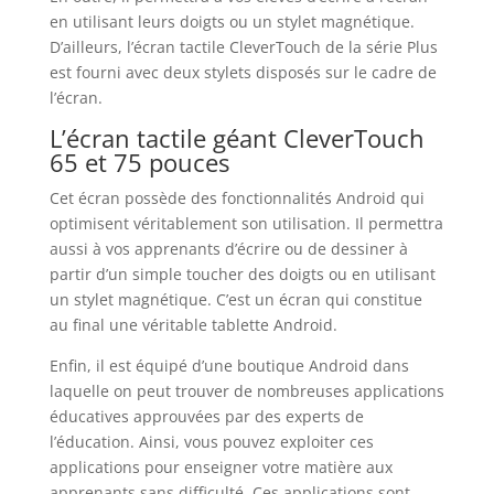
en utilisant leurs doigts ou un stylet magnétique.
D’ailleurs, l’écran tactile CleverTouch de la série Plus
est fourni avec deux stylets disposés sur le cadre de
l’écran.
L’écran tactile géant CleverTouch
65 et 75 pouces
Cet écran possède des fonctionnalités Android qui
optimisent véritablement son utilisation. Il permettra
aussi à vos apprenants d’écrire ou de dessiner à
partir d’un simple toucher des doigts ou en utilisant
un stylet magnétique. C’est un écran qui constitue
au final une véritable tablette Android.
Enfin, il est équipé d’une boutique Android dans
laquelle on peut trouver de nombreuses applications
éducatives approuvées par des experts de
l’éducation. Ainsi, vous pouvez exploiter ces
applications pour enseigner votre matière aux
apprenants sans difficulté. Ces applications sont