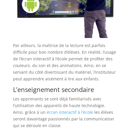
Par ailleurs, la maîtrise de la lecture est parfois
difficile pour bon nombre d’élèves. En réalité, l’usage
de l’écran interactif à l’école permet de profiter des
couleurs, du son et des animations. Ainsi, en se
servant du côté divertissant du matériel, l’instituteur
peut apprendre aisément à lire aux enfants.
L’enseignement secondaire
Les apprenants se sont déjà familiarisés avec
l’utilisation des appareils de haute technologie.
Ainsi, grâce à un
écran interactif à l’école
les élèves
seront davantage passionnés par la communication
qui se déroule en classe.