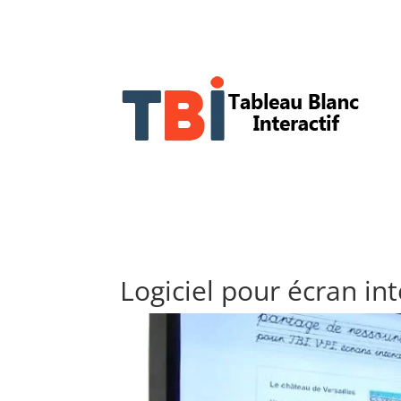
Logiciel pour écran int