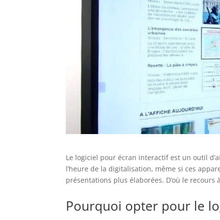
Le logiciel pour écran interactif est un outil d
l’heure de la digitalisation, même si ces appar
présentations plus élaborées. D’où le recours à
Pourquoi opter pour le log