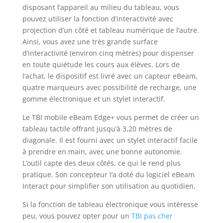
disposant l’appareil au milieu du tableau, vous
pouvez utiliser la fonction d’interactivité avec
projection d’un côté et tableau numérique de l’autre.
Ainsi, vous avez une très grande surface
d’interactivité (environ cinq mètres) pour dispenser
en toute quiétude les cours aux élèves. Lors de
l’achat, le dispositif est livré avec un capteur eBeam,
quatre marqueurs avec possibilité de recharge, une
gomme électronique et un stylet interactif.
Le TBI mobile eBeam Edge+ vous permet de créer un
tableau tactile offrant jusqu’à 3,20 mètres de
diagonale. Il est fourni avec un stylet interactif facile
à prendre en main, avec une bonne autonomie.
L’outil capte des deux côtés, ce qui le rend plus
pratique. Son concepteur l’a doté du logiciel eBeam
Interact pour simplifier son utilisation au quotidien.
Si la fonction de tableau électronique vous intéresse
peu, vous pouvez opter pour un
TBI pas cher