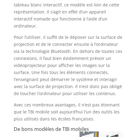
tableau blanc interactif, ce modèle est loin de cette
représentation. Il s’agit en effet d’un appareil
interactif nomade qui fonctionne à l’aide d’un
ordinateur.
Pour l’utiliser, il suffit de le déposer sur la surface de
projection et de le connecter ensuite à l’ordinateur
via la technologie Bluetooth. En dehors de toutes ces
connexions, il faut bien évidemment prévoir un
vidéoprojecteur pour afficher les images sur la
surface. Une fois tous les éléments connectés,
l’enseignant peut démarrer le système et interagir
avec la surface de projection. Il n’est donc pas obligé
de toucher l’ordinateur pour utiliser les contenus.
Avec ces nombreux avantages, il n’est pas étonnant
que le TBI mobile soit aujourd’hui l’un des outils les
plus utilisés dans les écoles françaises.
De bons modèles de TBI mobiles