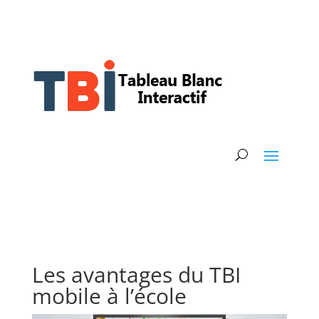
Les avantages du TBI
mobile à l’école