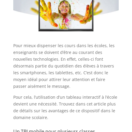
Pour mieux dispenser les cours dans les écoles, les
enseignants se doivent d’être au courant des
nouvelles technologies. En effet, celles-ci font
désormais partie du quotidien des élèves à travers
les smartphones, les tablettes, etc. C’est donc le
moyen idéal pour attirer leur attention et faire
passer aisément le message.
Pour cela, l’utilisation d’un tableau interactif à l’école
devient une nécessité. Trouvez dans cet article plus
de détails sur les avantages de ce dispositif dans le
domaine scolaire.
Un TBI mobile pour plusieurs classes