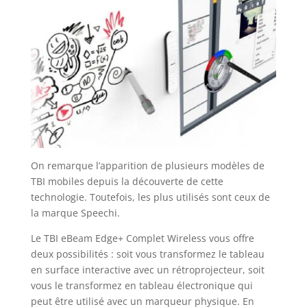
On remarque l’apparition de plusieurs modèles de
TBI mobiles depuis la découverte de cette
technologie. Toutefois, les plus utilisés sont ceux de
la marque Speechi.
Le TBI eBeam Edge+ Complet Wireless vous offre
deux possibilités : soit vous transformez le tableau
en surface interactive avec un rétroprojecteur, soit
vous le transformez en tableau électronique qui
peut être utilisé avec un marqueur physique. En