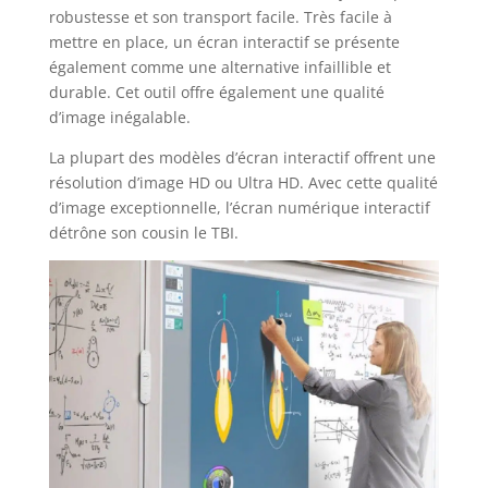
robustesse et son transport facile. Très facile à
mettre en place, un écran interactif se présente
également comme une alternative infaillible et
durable. Cet outil offre également une qualité
d’image inégalable.
La plupart des modèles d’écran interactif offrent une
résolution d’image HD ou Ultra HD. Avec cette qualité
d’image exceptionnelle, l’écran numérique interactif
détrône son cousin le TBI.