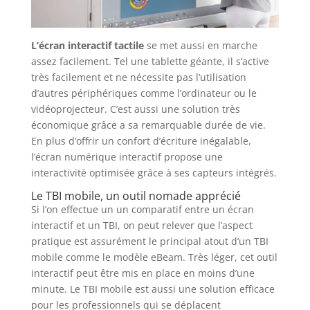
L’écran interactif tactile
se met aussi en marche
assez facilement. Tel une tablette géante, il s’active
très facilement et ne nécessite pas l’utilisation
d’autres périphériques comme l’ordinateur ou le
vidéoprojecteur. C’est aussi une solution très
économique grâce a sa remarquable durée de vie.
En plus d’offrir un confort d’écriture inégalable,
l’écran numérique interactif propose une
interactivité optimisée grâce à ses capteurs intégrés.
Le TBI mobile, un outil nomade apprécié
Si l’on effectue un un comparatif entre un écran
interactif et un TBI, on peut relever que l’aspect
pratique est assurément le principal atout d’un TBI
mobile comme le modèle eBeam. Très léger, cet outil
interactif peut être mis en place en moins d’une
minute. Le TBI mobile est aussi une solution efficace
pour les professionnels qui se déplacent