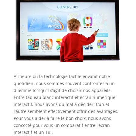
À l’heure où la technologie tactile envahit notre
quotidien, nous sommes souvent confrontés à un
dilemme lorsqu’il s’agit de choisir nos appareils.
Entre tableau blanc interactif et écran numérique
interactif, nous avons du mal à décider. L’un et
l’autre semblent effectivement offrir des avantages.
Pour vous aider à faire le bon choix, nous avons
concocté pour vous un comparatif entre l’écran
interactif et un TBI.