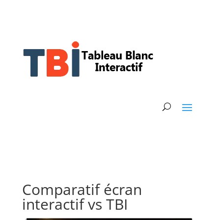
Comparatif écran
interactif vs TBI