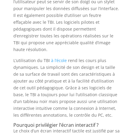
l’utilisateur peut se servir de son doigt ou un stylet
pour manipuler les données diffusées sur l’interface.
Il est également possible d’utiliser un feutre
effaçable avec le TBI. Les logiciels pilotes et
pédagogiques dont il dispose permettent
d’enregistrer toutes les opérations réalisées sur le
TBI qui propose une appréciable qualité d’image
haute résolution.
L’utilisation du TBI
à l’école
rend les cours plus
dynamiques. La simplicité de son design et la taille
de sa surface de travail sont des caractéristiques à
ajouter au côté pratique et à la facilité d’utilisation
de cet outil pédagogique. Grâce à ses logiciels de
base, le TBI a toujours pour lui l’utilisation classique
d’un tableau noir mais propose aussi une utilisation
interactive intuitive comme la connexion à Internet,
les différentes annotations, le contrôle du PC, etc.
Pourquoi privilégier l’écran interactif ?
Le choix d’un écran interactif tactile est justifié par sa