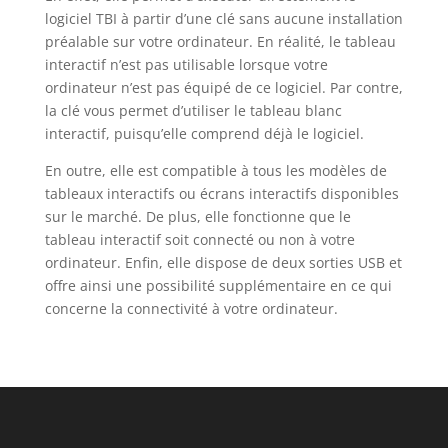
logiciel TBI à partir d’une clé sans aucune installation
préalable sur votre ordinateur. En réalité, le tableau
interactif n’est pas utilisable lorsque votre
ordinateur n’est pas équipé de ce logiciel. Par contre,
la clé vous permet d’utiliser le tableau blanc
interactif, puisqu’elle comprend déjà le logiciel.
En outre, elle est compatible à tous les modèles de
tableaux interactifs ou écrans interactifs disponibles
sur le marché. De plus, elle fonctionne que le
tableau interactif soit connecté ou non à votre
ordinateur. Enfin, elle dispose de deux sorties USB et
offre ainsi une possibilité supplémentaire en ce qui
concerne la connectivité à votre ordinateur.