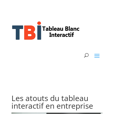
Les atouts du tableau
interactif en entreprise