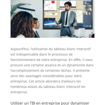
Aujourd’hui, l’utilisation du tableau blanc interactif
est indispensable dans le processus de
fonctionnement de votre entreprise. En effet, il vous
procure une certaine aisance et un dynamisme dans
l’accomplissement de certaines tâches. Il présente
ainsi des avantages considérables pour votre
entreprise. Cet article abordera d’ailleurs les
nombreux atouts du tableau blanc interactif en
entreprise.
Utiliser un TBI en entreprise pour dynamiser