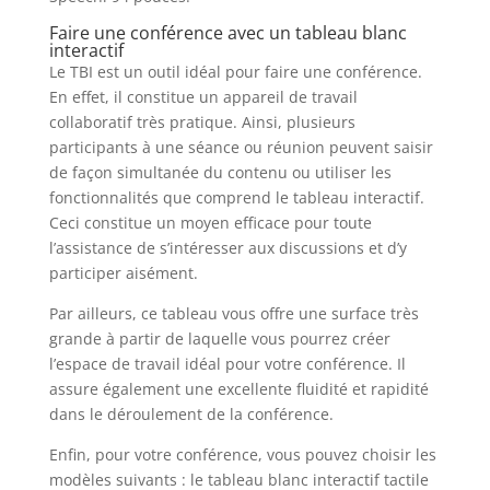
Faire une conférence avec un tableau blanc
interactif
Le TBI est un outil idéal pour faire une conférence.
En effet, il constitue un appareil de travail
collaboratif très pratique. Ainsi, plusieurs
participants à une séance ou réunion peuvent saisir
de façon simultanée du contenu ou utiliser les
fonctionnalités que comprend le tableau interactif.
Ceci constitue un moyen efficace pour toute
l’assistance de s’intéresser aux discussions et d’y
participer aisément.
Par ailleurs, ce tableau vous offre une surface très
grande à partir de laquelle vous pourrez créer
l’espace de travail idéal pour votre conférence. Il
assure également une excellente fluidité et rapidité
dans le déroulement de la conférence.
Enfin, pour votre conférence, vous pouvez choisir les
modèles suivants : le tableau blanc interactif tactile