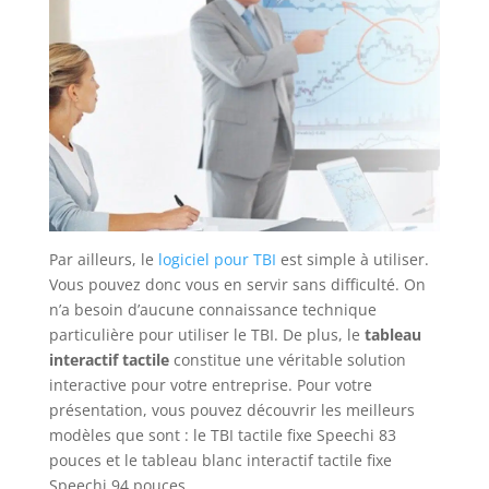
Par ailleurs, le
logiciel pour TBI
est simple à utiliser.
Vous pouvez donc vous en servir sans difficulté. On
n’a besoin d’aucune connaissance technique
particulière pour utiliser le TBI. De plus, le
tableau
interactif tactile
constitue une véritable solution
interactive pour votre entreprise. Pour votre
présentation, vous pouvez découvrir les meilleurs
modèles que sont : le TBI tactile fixe Speechi 83
pouces et le tableau blanc interactif tactile fixe
Speechi 94 pouces.