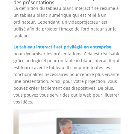
des présentations
La définition du tableau blanc interactif se résume à
un tableau blanc numérique qui est relié à un
ordinateur. Cependant, un vidéoprojecteur est
utilisé afin de projeter l’image de l’ordinateur sur le
tableau.
Le tableau interactif est privilégié en entreprise
pour dynamiser les présentations. Cela est réalisable
grâce au logiciel pour un tableau blanc interactif qui
est fourni avec le tableau. Il comporte toutes les
fonctionnalités nécessaires pour rendre plus vivante
une présentation. Ainsi, pour votre projection, vous
pouvez créer facilement des diapositives. De plus,
vous pouvez vous servir des outils web pour illustrer
vos idées.