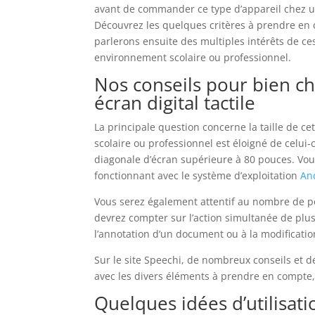
avant de commander ce type d’appareil chez u
Découvrez les quelques critères à prendre en
parlerons ensuite des multiples intérêts de ce
environnement scolaire ou professionnel.
Nos conseils pour bien ch
écran digital tactile
La principale question concerne la taille de cet
scolaire ou professionnel est éloigné de celui-
diagonale d’écran supérieure à 80 pouces. 
fonctionnant avec le système d’exploitation
An
Vous serez également attentif au nombre de poi
devrez compter sur l’action simultanée de plusi
l’annotation d’un document ou à la modificati
Sur le site Speechi, de nombreux conseils et d
avec les divers éléments à prendre en compte,
Quelques idées d’utilisati