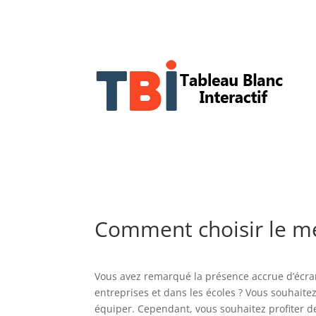
Comment choisir le meil
Vous avez remarqué la présence accrue d’écran
entreprises et dans les écoles ? Vous souhaitez
équiper. Cependant, vous souhaitez profiter 