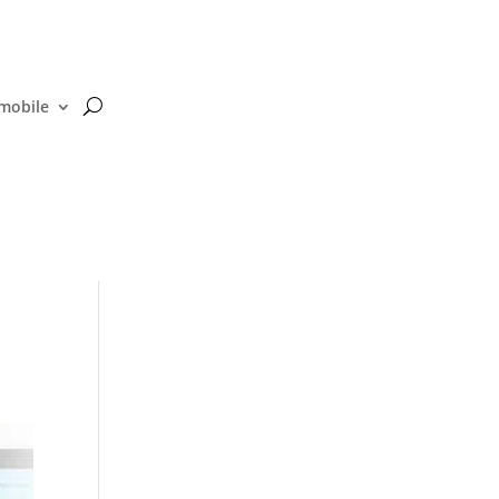
 mobile