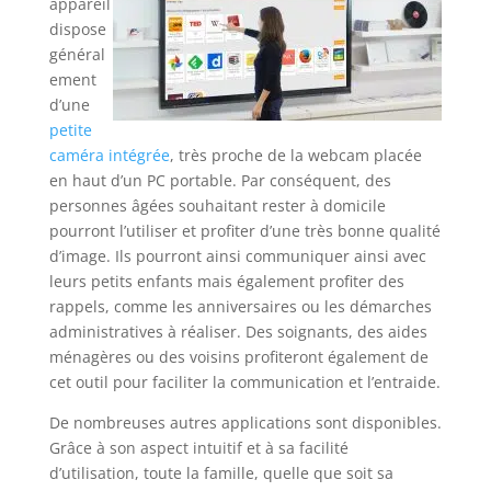
appareil
dispose
général
ement
d’une
petite
caméra intégrée
, très proche de la webcam placée
en haut d’un PC portable. Par conséquent, des
personnes âgées souhaitant rester à domicile
pourront l’utiliser et profiter d’une très bonne qualité
d’image. Ils pourront ainsi communiquer ainsi avec
leurs petits enfants mais également profiter des
rappels, comme les anniversaires ou les démarches
administratives à réaliser. Des soignants, des aides
ménagères ou des voisins profiteront également de
cet outil pour faciliter la communication et l’entraide.
De nombreuses autres applications sont disponibles.
Grâce à son aspect intuitif et à sa facilité
d’utilisation, toute la famille, quelle que soit sa