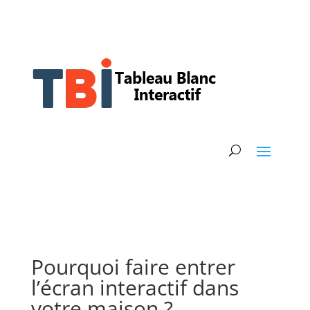
Pourquoi faire entrer
l’écran interactif dans
votre maison ?