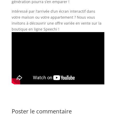
génération pourra s’en emparer !
Intéressé par l’arrivée d’un écran interactif dans
votre maison ou votre appartement ? Nous vous
invitons à découvrir une offre variée en vente sur la
boutique en ligne Speechi !
Poster le commentaire