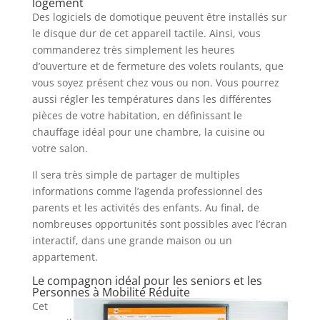
logement
Des logiciels de domotique peuvent être installés sur
le disque dur de cet appareil tactile. Ainsi, vous
commanderez très simplement les heures
d’ouverture et de fermeture des volets roulants, que
vous soyez présent chez vous ou non. Vous pourrez
aussi régler les températures dans les différentes
pièces de votre habitation, en définissant le
chauffage idéal pour une chambre, la cuisine ou
votre salon.
Il sera très simple de partager de multiples
informations comme l’agenda professionnel des
parents et les activités des enfants. Au final, de
nombreuses opportunités sont possibles avec l’écran
interactif, dans une grande maison ou un
appartement.
Le compagnon idéal pour les seniors et les
Personnes à Mobilité Réduite
Cet