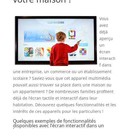
Vous
avez
déjà
aperçu
un
écran
interacti
f dans
une entreprise, un commerce ou un établissement
scolaire ? Saviez-vous que cet appareil multimédia
pouvait aussi trouver sa place dans une maison ou
un appartement ? De nombreuses familles profitent
déjà de l’écran tactile et interactif dans leur
habitation. Découvrez quelques fonctionnalités et les
intérêts de ces appareils pour les particuliers !
Quelques exemples de fonctionnalités
disponibles avec l’écran interactif dans un