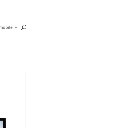
 mobile