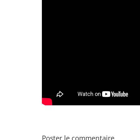
Poster le commentaire