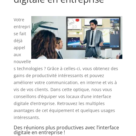
Votre
entrepri
se fait
déjà
appel
aux
nouvelle
s technologies ? Grâce à celles-ci, vous obtenez des
gains de productivité intéressants et pouvez
améliorer votre communication, en interne et vis à
vis de vos clients. Dans cette optique, nous vous
conseillons d’équiper vos locaux d’une interface
digitale d’entreprise. Retrouvez les multiples
avantages de cet équipement et quelques usages
intéressants.
Des réunions plus productives avec l’interface
digitale en entreprise !