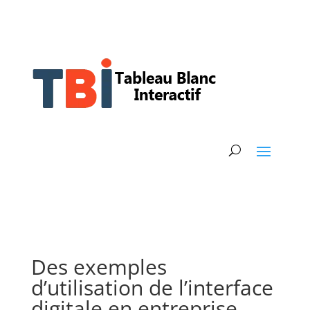
Des exemples
d’utilisation de l’interface
digitale en entreprise