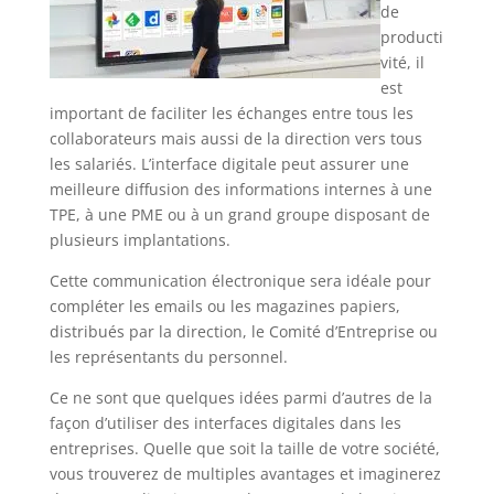
de
producti
vité, il
est
important de faciliter les échanges entre tous les
collaborateurs mais aussi de la direction vers tous
les salariés. L’interface digitale peut assurer une
meilleure diffusion des informations internes à une
TPE, à une PME ou à un grand groupe disposant de
plusieurs implantations.
Cette communication électronique sera idéale pour
compléter les emails ou les magazines papiers,
distribués par la direction, le Comité d’Entreprise ou
les représentants du personnel.
Ce ne sont que quelques idées parmi d’autres de la
façon d’utiliser des interfaces digitales dans les
entreprises. Quelle que soit la taille de votre société,
vous trouverez de multiples avantages et imaginerez