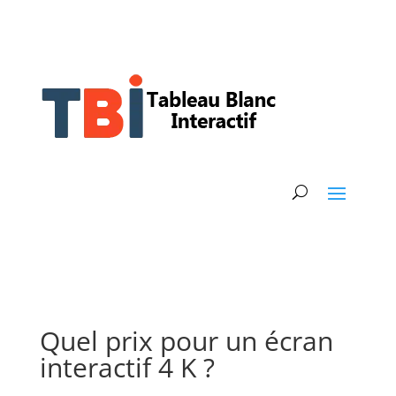
Quel prix pour un écran
interactif 4 K ?