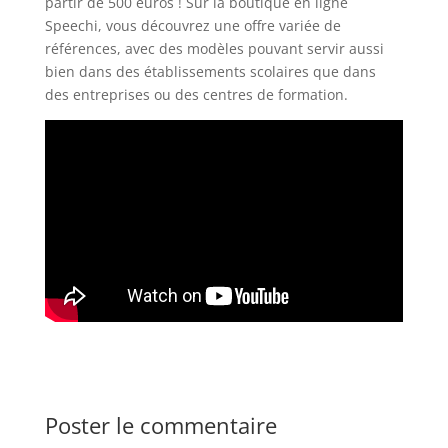
partir de 500 euros ! Sur la boutique en ligne
Speechi, vous découvrez une offre variée de
références, avec des modèles pouvant servir aussi
bien dans des établissements scolaires que dans
des entreprises ou des centres de formation.
Poster le commentaire