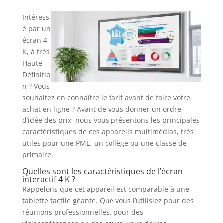
Intéress
é par un
écran 4
K, à très
Haute
Définitio
n ? Vous
souhaitez en connaître le tarif avant de faire votre
achat en ligne ? Avant de vous donner un ordre
d’idée des prix, nous vous présentons les principales
caractéristiques de ces appareils multimédias, très
utiles pour une PME, un collège ou une classe de
primaire.
Quelles sont les caractéristiques de l’écran
interactif 4 K ?
Rappelons que cet appareil est comparable à une
tablette tactile géante. Que vous l’utilisiez pour des
réunions professionnelles, pour des