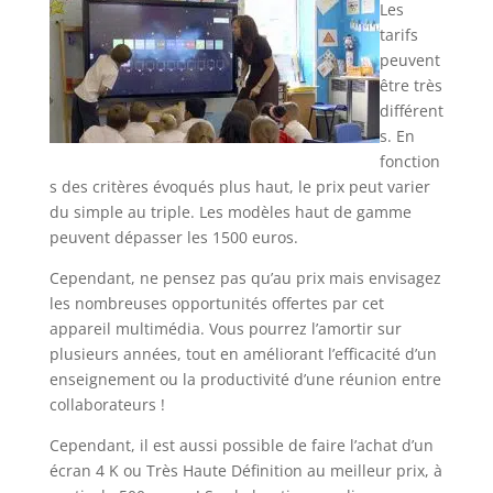
Les
tarifs
peuvent
être très
différent
s. En
fonction
s des critères évoqués plus haut, le prix peut varier
du simple au triple. Les modèles haut de gamme
peuvent dépasser les 1500 euros.
Cependant, ne pensez pas qu’au prix mais envisagez
les nombreuses opportunités offertes par cet
appareil multimédia. Vous pourrez l’amortir sur
plusieurs années, tout en améliorant l’efficacité d’un
enseignement ou la productivité d’une réunion entre
collaborateurs !
Cependant, il est aussi possible de faire l’achat d’un
écran 4 K ou Très Haute Définition au meilleur prix, à