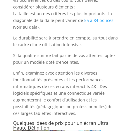
visioconférences ou des cours, vous devrez
considérer plusieurs éléments :
La taille est un des critères les plus importants. La
diagonale de la dalle peut varier de
55 à 84 pouces
(voir au delà).
La durabilité sera à prendre en compte, surtout dans
le cadre d’une utilisation intensive.
Si la qualité sonore fait partie de vos attentes, optez
pour un modèle doté d’enceintes.
Enfin, examinez avec attention les diverses
fonctionnalités présentes et les performances
informatiques de ces écrans interactifs 4K ! Des
logiciels spécifiques et une connectique variée
augmenteront le confort d’utilisation et les
possibilités (pédagogiques ou professionnelles) de
ces larges tablettes interactives.
Quelques idées de prix pour un écran Ultra
Haute Définition