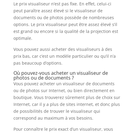
Le prix visualiseur n’est pas fixe. En effet, celui-ci
peut paraître assez élevé si le visualiseur de
documents ou de photos possède de nombreuses
options. Le prix visualiseur peut être assez élevé s’il
est grand ou encore si la qualité de la projection est
optimale.
Vous pouvez aussi acheter des visualiseurs à des
prix bas, car c’est un modèle particulier ou qu’il n’a
pas beaucoup d’options.
Où pouvez-vous acheter un visualiseur de
photos ou de documents ?
Vous pouvez acheter un visualiseur de documents
ou de photos sur Internet, ou bien directement en
boutique. Vous trouverez sûrement plus de choix sur
Internet, car il y a plus de sites internet, et donc plus
de possibilités de trouver le visualiseur qui
correspond au maximum à vos besoins.
Pour connaître le prix exact d’un visualiseur, vous