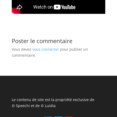
Poster le commentaire
Vous devez
vous connecter
pour publier un
commentaire.
Le contenu de site est la propriété exclusive de
© Speechi et de © Luidia