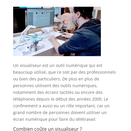
Un visualiseur est un outil numérique qui est
beaucoup utilisé, que ce soit par des professionnels
ou bien des particuliers. De plus en plus de
personnes utilisent des outils numériques,
notamment des écrans tactiles ou encore des
téléphones depuis le début des années 2000. Le
confinement a aussi eu un rôle important, car un
grand nombre de personnes doivent utiliser un
écran numérique pour faire du télétravail.
Combien coûte un visualiseur ?