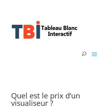
Quel est le prix d’un
visualiseur ?