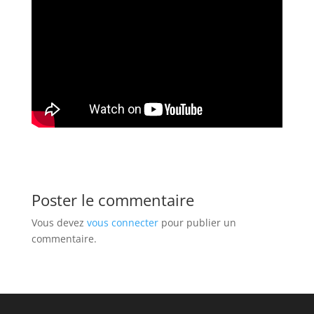
Poster le commentaire
Vous devez
vous connecter
pour publier un
commentaire.