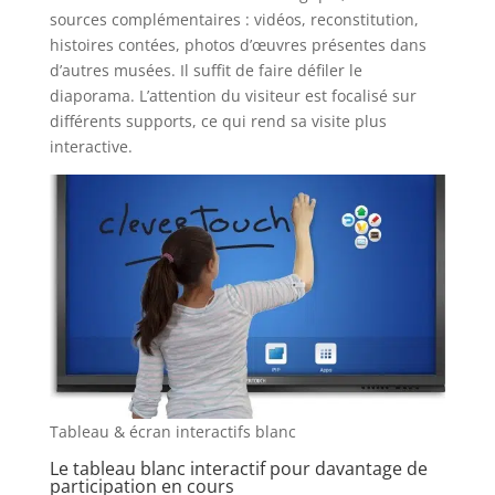
sources complémentaires : vidéos, reconstitution,
histoires contées, photos d’œuvres présentes dans
d’autres musées. Il suffit de faire défiler le
diaporama. L’attention du visiteur est focalisé sur
différents supports, ce qui rend sa visite plus
interactive.
Tableau & écran interactifs blanc
Le tableau blanc interactif pour davantage de
participation en cours