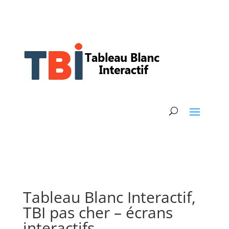
Tableau Blanc Interactif,
TBI pas cher – écrans
interactifs