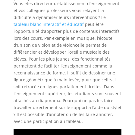
Vous êtes directeur d’établissement d’enseignement
et vos collègues professeurs vous relayent la
difficulté à dynamiser leurs interventions ? Le
tableau blanc interactif et éducatif
peut être
l’opportunité d’apporter plus de contenus interactifs
lors des cours. Par exemple en musique, l’écoute
d’un son de violon et de violoncelle permet de
différencier et développer l’oreille musicale des
élèves. Pour les plus jeunes, des fonctionnalités
permettent de faciliter l’enseignement comme la
reconnaissance de forme. Il suffit de dessiner une
figure géométrique à main levée, pour que celle-ci
soit retracée en lignes parfaitement droites. Dans
l’enseignement supérieur, les étudiants sont souvent
attachés au diaporama. Pourquoi ne pas les faire
travailler directement sur le support à l’aide du stylet
? Il est possible d’annoter ou de les faire annoter,
avec une participation au tableau.