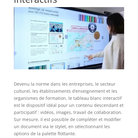
Devenu la norme dans les entreprises, le secteur
culturel, les établissements d’enseignement et les
organismes de formation, le tableau blanc interactif
est le dispositif idéal pour un contenu descendant et
participatif : vidéos, images, travail de collaboration.
Sur mesure, il est possible de compléter et modifier
un document via le stylet, en sélectionnant les
options de la palette flottante.