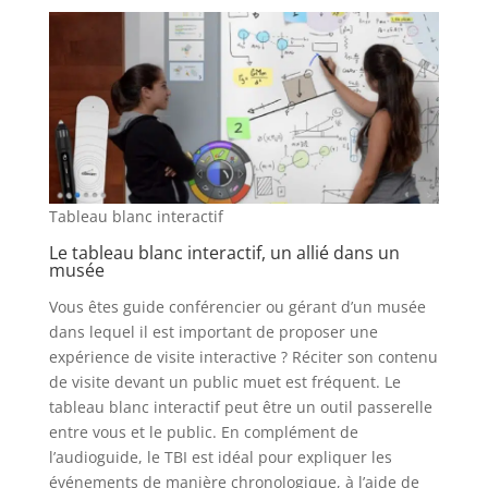
Tableau blanc interactif
Le tableau blanc interactif, un allié dans un
musée
Vous êtes guide conférencier ou gérant d’un musée
dans lequel il est important de proposer une
expérience de visite interactive ? Réciter son contenu
de visite devant un public muet est fréquent. Le
tableau blanc interactif peut être un outil passerelle
entre vous et le public. En complément de
l’audioguide, le TBI est idéal pour expliquer les
événements de manière chronologique, à l’aide de