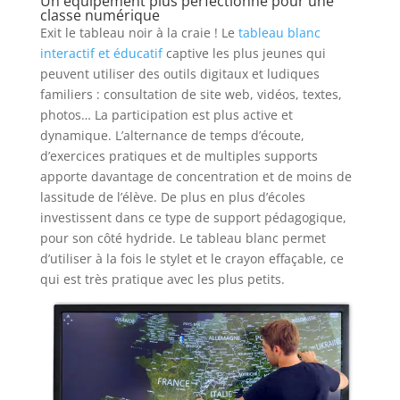
Un équipement plus perfectionné pour une
classe numérique
Exit le tableau noir à la craie ! Le
tableau blanc
interactif et éducatif
captive les plus jeunes qui
peuvent utiliser des outils digitaux et ludiques
familiers : consultation de site web, vidéos, textes,
photos… La participation est plus active et
dynamique. L’alternance de temps d’écoute,
d’exercices pratiques et de multiples supports
apporte davantage de concentration et de moins de
lassitude de l’élève. De plus en plus d’écoles
investissent dans ce type de support pédagogique,
pour son côté hydride. Le tableau blanc permet
d’utiliser à la fois le stylet et le crayon effaçable, ce
qui est très pratique avec les plus petits.