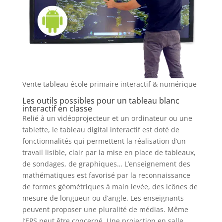
Vente tableau école primaire interactif & numérique
Les outils possibles pour un tableau blanc
interactif en classe
Relié à un vidéoprojecteur et un ordinateur ou une
tablette, le tableau digital interactif est doté de
fonctionnalités qui permettent la réalisation d’un
travail lisible, clair par la mise en place de tableaux,
de sondages, de graphiques… L’enseignement des
mathématiques est favorisé par la reconnaissance
de formes géométriques à main levée, des icônes de
mesure de longueur ou d’angle. Les enseignants
peuvent proposer une pluralité de médias. Même
l’EPS peut être concerné. Une projection en salle