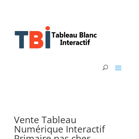
Vente Tableau
Numérique Interactif
Primaire pas cher –