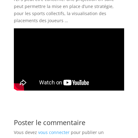
peut permettre la mise en place d’une stratégie,
pour les sports collectifs, la visualisation des
placements des joueurs …
Poster le commentaire
Vous devez
vous connecter
pour publier un