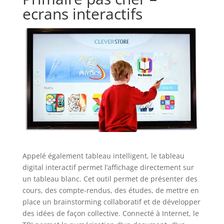
ecrans interactifs
Appelé également tableau intelligent, le tableau
digital interactif permet l’affichage directement sur
un tableau blanc. Cet outil permet de présenter des
cours, des compte-rendus, des études, de mettre en
place un brainstorming collaboratif et de développer
des idées de façon collective. Connecté à Internet, le