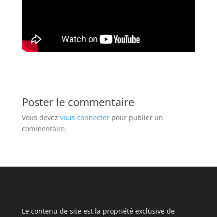
Poster le commentaire
Vous devez
vous connecter
pour publier un
commentaire.
Le contenu de site est la propriété exclusive de