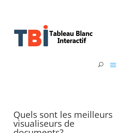
Quels sont les meilleurs
visualiseurs de
documents?