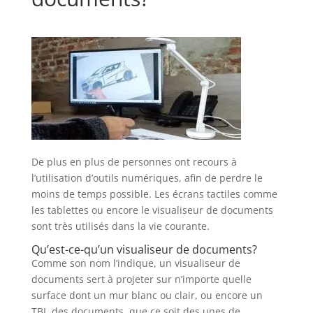
De plus en plus de personnes ont recours à
l’utilisation d’outils numériques, afin de perdre le
moins de temps possible. Les écrans tactiles comme
les tablettes ou encore le visualiseur de documents
sont très utilisés dans la vie courante.
Qu’est-ce-qu’un visualiseur de documents?
Comme son nom l’indique, un visualiseur de
documents sert à projeter sur n’importe quelle
surface dont un mur blanc ou clair, ou encore un
TBI, des documents, que ce soit des unes de