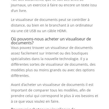
journaux, un exercice à faire ou encore un texte issu
d’un livre.
Le visualiseur de documents peut se contrôler à
distance, ou bien en le branchant à un ordinateur
via une clé USB ou un câble HDMI.
Où pouvons-nous acheter un visualiseur de
documents?
Vous pouvez trouver un visualiseur de documents
assez facilement sur Internet ou des boutiques
spécialisées dans la nouvelle technologie. Il y a
différentes sortes de visualiseur de documents, des
modèles plus ou moins grands ou avec des options
différentes.
Avant d’acheter un visualiseur de documents il est
important de comparer tous les modèles, afin de
prendre celui qui correspond le plus à vos besoins et
à ce que vous voulez en faire.