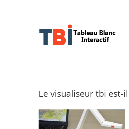
Le visualiseur tbi est-i