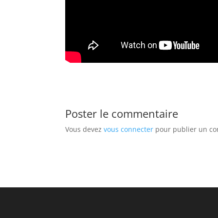
Poster le commentaire
Vous devez
vous connecter
pour publier un c