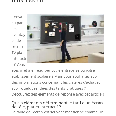
Convain
cu par
les
avantag
es de
l’écran
TV plat
interacti
f ? Vous
êtes prêt à en équiper votre entreprise ou votre
établissement scolaire ? Mais vous souhaitez avoir
des informations concernant les critères d’achat et
avoir quelques idées des tarifs pratiqués ?
Découvrez des éléments de réponse avec cet article !
Quels éléments déterminent le tarif d’un écran
de télé, plat et interactif ?
La taille de l’écran est souvent mentionné comme un