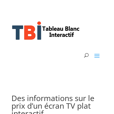
Des informations sur le
prix d’un écran TV plat
interactif