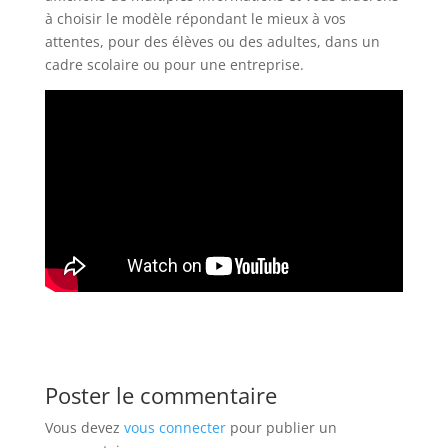
à choisir le modèle répondant le mieux à vos
attentes, pour des élèves ou des adultes, dans un
cadre scolaire ou pour une entreprise.
Poster le commentaire
Vous devez
vous connecter
pour publier un