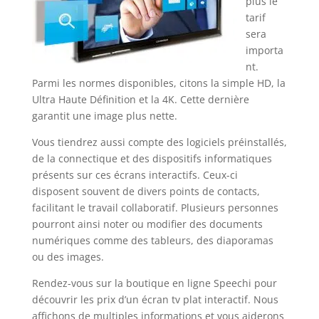
plus le
tarif
sera
importa
nt.
Parmi les normes disponibles, citons la simple HD, la
Ultra Haute Définition et la 4K. Cette dernière
garantit une image plus nette.
Vous tiendrez aussi compte des logiciels préinstallés,
de la connectique et des dispositifs informatiques
présents sur ces écrans interactifs. Ceux-ci
disposent souvent de divers points de contacts,
facilitant le travail collaboratif. Plusieurs personnes
pourront ainsi noter ou modifier des documents
numériques comme des tableurs, des diaporamas
ou des images.
Rendez-vous sur la boutique en ligne Speechi pour
découvrir les prix d’un écran tv plat interactif. Nous
affichons de multiples informations et vous aiderons