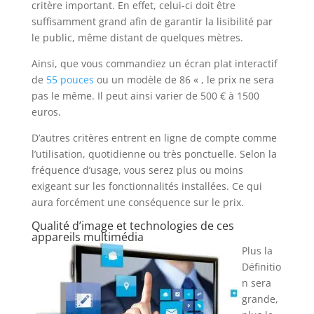
critère important. En effet, celui-ci doit être
suffisamment grand afin de garantir la lisibilité par
le public, même distant de quelques mètres.
Ainsi, que vous commandiez un écran plat interactif
de
55 pouces
ou un modèle de 86 « , le prix ne sera
pas le même. Il peut ainsi varier de 500 € à 1500
euros.
D’autres critères entrent en ligne de compte comme
l’utilisation, quotidienne ou très ponctuelle. Selon la
fréquence d’usage, vous serez plus ou moins
exigeant sur les fonctionnalités installées. Ce qui
aura forcément une conséquence sur le prix.
Qualité d’image et technologies de ces
appareils multimédia
Plus la
Définitio
n sera
grande,