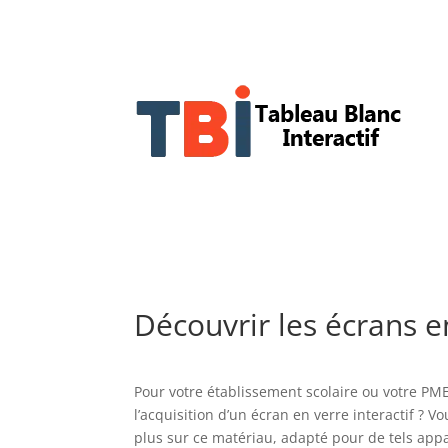
Découvrir les écrans en
Pour votre établissement scolaire ou votre PM
l’acquisition d’un écran en verre interactif ? V
plus sur ce matériau, adapté pour de tels appar