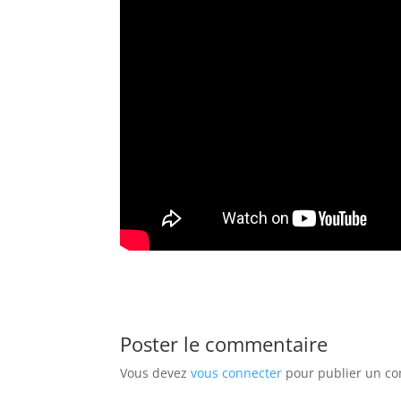
Poster le commentaire
Vous devez
vous connecter
pour publier un c