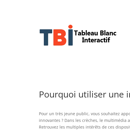
Pourquoi utiliser une i
Pour un très jeune public, vous souhaitez appo
innovantes ? Dans les crèches, le multimédia a 
Retrouvez les multiples intérêts de ces disposi